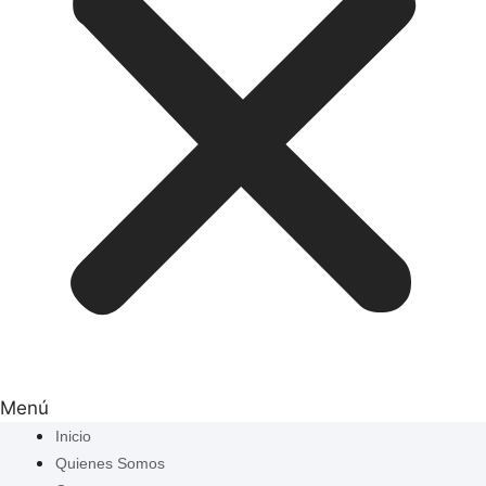
Menú
Inicio
Quienes Somos