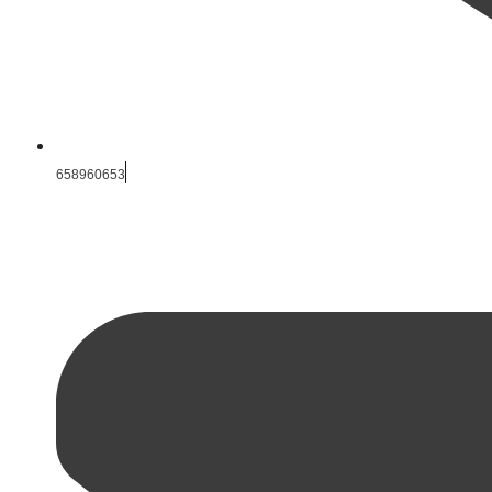
658960653