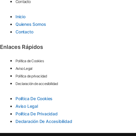
Contacto
Inicio
Quienes Somos
Contacto
Enlaces Rápidos
Política de Cookies
Aviso Legal
Política de privacidad
Declaración de accesibilidad
Política De Cookies
Aviso Legal
Política De Privacidad
Declaración De Accesibilidad