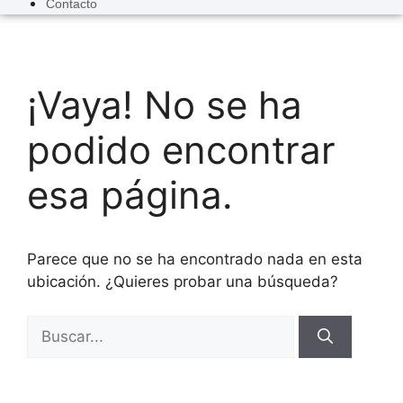
Contacto
¡Vaya! No se ha
podido encontrar
esa página.
Parece que no se ha encontrado nada en esta
ubicación. ¿Quieres probar una búsqueda?
Buscar: