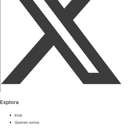
Explora
Inicio
Quienes somos